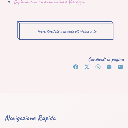
Diplomarsi in un anno vicino a Viareggio
Trova l'istituto e la sede più vicina a te
Condividi la pagina
Navigazione Rapida