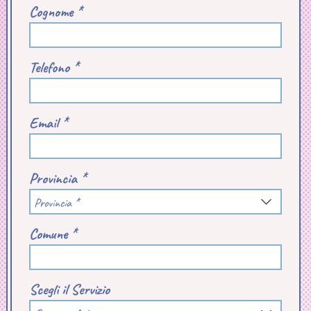
Cognome *
Telefono *
Email *
Provincia *
Provincia *
Comune *
Scegli il Servizio