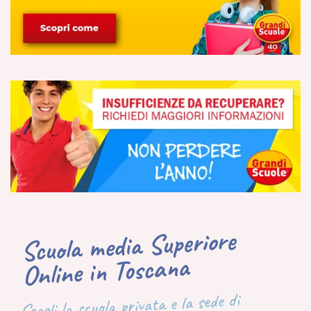
Scuola media Superiore
Online in Toscana
Scegli la scuola privata e la sede di