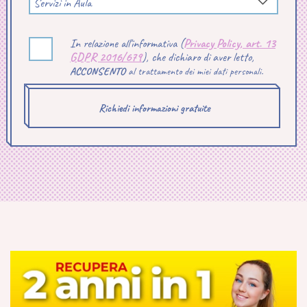
Servizi in Aula
In relazione all'informativa (
Privacy Policy, art. 13
GDPR 2016/679
), che dichiaro di aver letto,
ACCONSENTO
al trattamento dei miei dati personali.