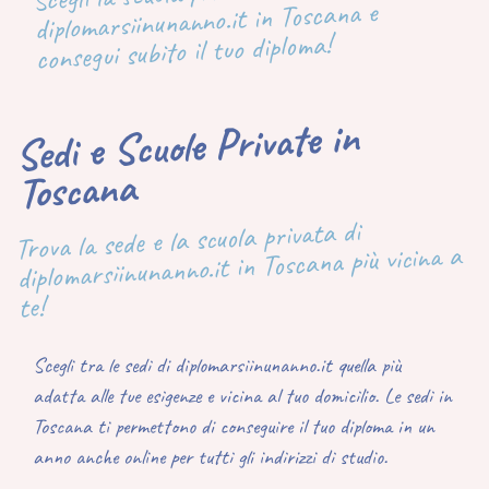
diplomarsiinunanno.it in Toscana e
consegui subito il tuo diploma!
Sedi e Scuole Private in
Toscana
Trova la sede e la scuola privata di
diplomarsiinunanno.it in Toscana più vicina a
te!
Scegli tra le sedi di diplomarsiinunanno.it quella più
adatta alle tue esigenze e vicina al tuo domicilio. Le sedi in
Toscana ti permettono di conseguire il tuo diploma in un
anno anche online per tutti gli indirizzi di studio.