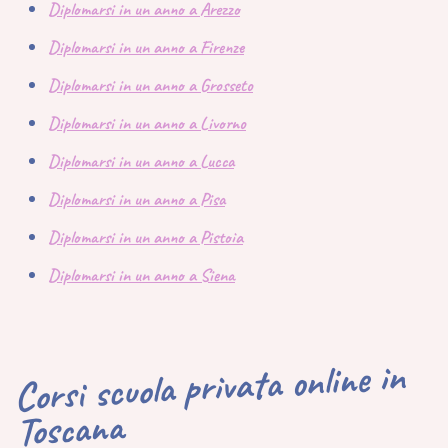
Diplomarsi in un anno a Arezzo
Diplomarsi in un anno a Firenze
Diplomarsi in un anno a Grosseto
Diplomarsi in un anno a Livorno
Diplomarsi in un anno a Lucca
Diplomarsi in un anno a Pisa
Diplomarsi in un anno a Pistoia
Diplomarsi in un anno a Siena
Corsi scuola privata online in
Toscana