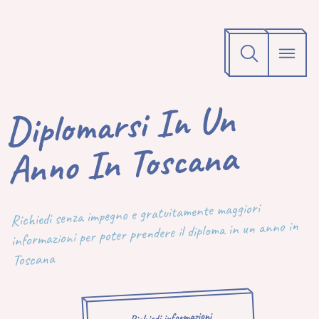
Diplomarsi In Un
Anno In Toscana
Richiedi senza impegno e gratuitamente maggiori
informazioni per poter prendere il diploma in un anno in
Toscana
Richiedi informazioni