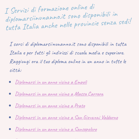
I Servizi di formazione online di
diplomarsiinunanno.it sono disponibili in
tutta Italia anche nelle provincie senza sedi!
I corsi di diplomarsiinunanno.it sono disponibili in tutta
Italia e per tutti gli indirizzi di scuola media e superiore.
Raggiungi ora il tuo diploma online in un anno in tutte le
città:
Diplomarsi in un anno vicino a Empoli
Diplomarsi in un anno vicino a Massa Carrara
Diplomarsi in un anno vicino a Prato
Diplomarsi in un anno vicino a San Giovanni Valdarno
Diplomarsi in un anno vicino a Sansepolcro