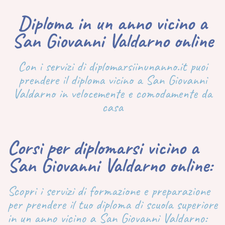
Diploma in un anno vicino a
San Giovanni Valdarno online
Con i servizi di diplomarsiinunanno.it puoi
prendere il diploma vicino a San Giovanni
Valdarno in velocemente e comodamente da
casa
Corsi per diplomarsi vicino a
San Giovanni Valdarno online:
Scopri i servizi di formazione e preparazione
per prendere il tuo diploma di scuola superiore
in un anno vicino a San Giovanni Valdarno: