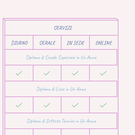
SERVIZI
DIURNO
SERALE
IN SEDE
ONLINE
Diploma di Scuola Superiore in Un Anno
Diploma di Liceo in Un Anno
Diploma di Istituto Tecnico in Un Anno