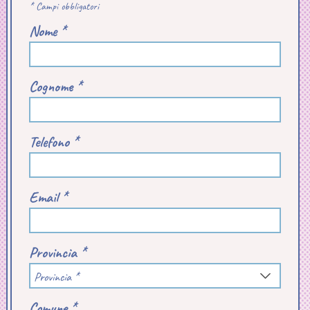
* Campi obbligatori
Nome *
Cognome *
Telefono *
Email *
Provincia *
Provincia *
Comune *