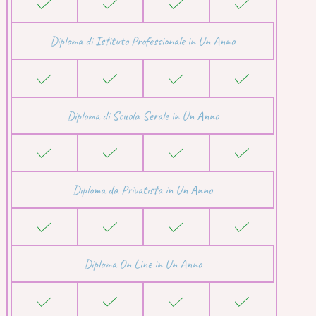
Diploma di Istituto Professionale in Un Anno
Diploma di Scuola Serale in Un Anno
Diploma da Privatista in Un Anno
Diploma On Line in Un Anno