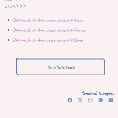
provincia
Diploma In Un Anno presso la sede di Arezzo
Diploma In Un Anno presso la sede di Firenze
Diploma In Un Anno presso la sede di Siena
Contatta la Scuola
Condividi la pagina