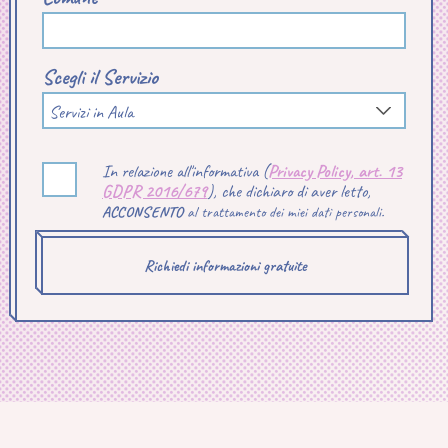
Scegli il Servizio
Servizi in Aula
In relazione all'informativa (
Privacy Policy, art. 13
GDPR 2016/679
), che dichiaro di aver letto,
ACCONSENTO
al trattamento dei miei dati personali.