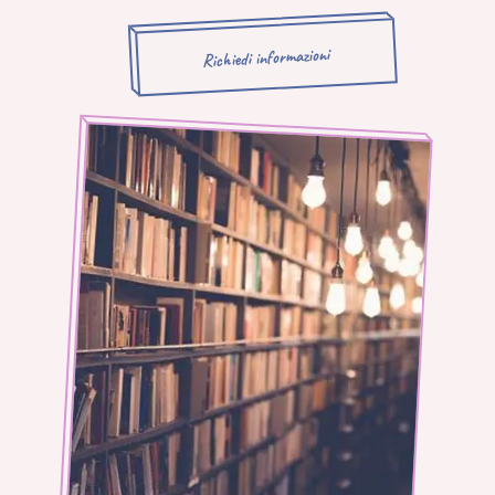
Richiedi informazioni