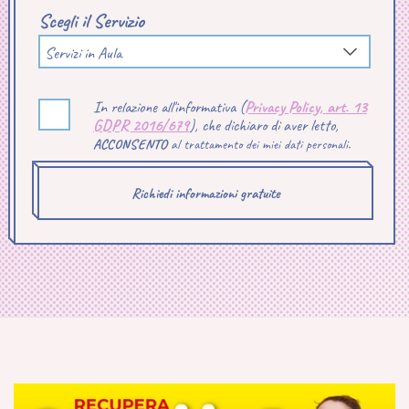
Scegli il Servizio
Servizi in Aula
In relazione all'informativa (
Privacy Policy, art. 13
GDPR 2016/679
), che dichiaro di aver letto,
ACCONSENTO
al trattamento dei miei dati personali.