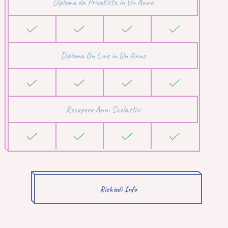
Diploma da Privatista in Un Anno
Diploma On Line in Un Anno
Recupero Anni Scolastici
Richiedi Info