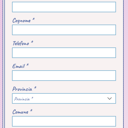
Cognome *
Telefono *
Email *
Provincia *
Provincia *
Comune *