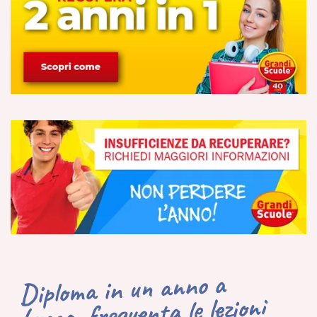
Diploma in un anno a
Lucca, frequenta le lezioni