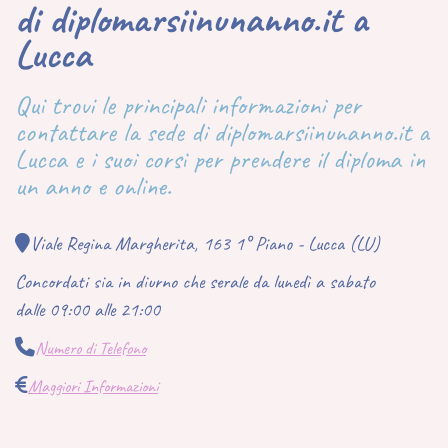
di diplomarsiinunanno.it a
Lucca
Qui trovi le principali informazioni per
contattare la sede di diplomarsiinunanno.it a
Lucca e i suoi corsi per prendere il diploma in
un anno e online.
Viale Regina Margherita, 163 1° Piano - Lucca (LU)
Concordati sia in diurno che serale da lunedì a sabato
dalle 09:00 alle 21:00
Numero di Telefono
Maggiori Informazioni