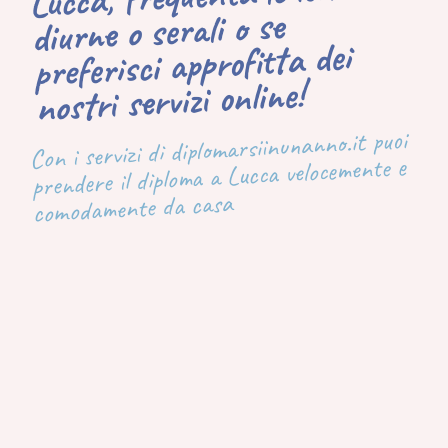
diurne o serali o se
preferisci approfitta dei
nostri servizi online!
Con i servizi di diplomarsiinunanno.it puoi
prendere il diploma a Lucca velocemente e
comodamente da casa