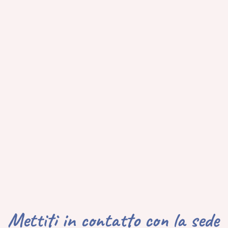
Mettiti in contatto con la sede