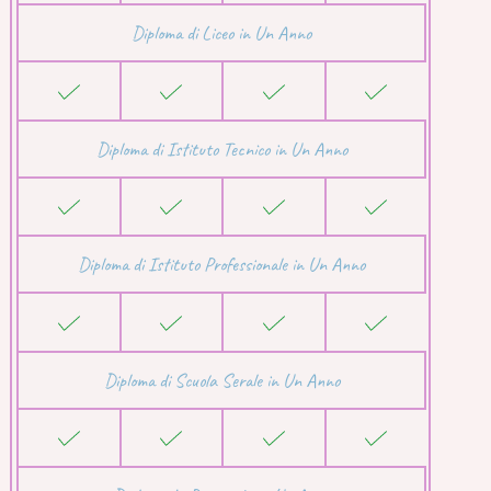
Diploma di Liceo in Un Anno
Diploma di Istituto Tecnico in Un Anno
Diploma di Istituto Professionale in Un Anno
Diploma di Scuola Serale in Un Anno