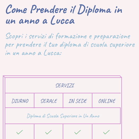
Come Prendere il Diploma in
un anno a Lucca
Scopri i servizi di formazione e preparazione
per prendere il tuo diploma di scuola superiore
in un anno a Lucca:
SERVIZI
DIURNO
SERALE
IN SEDE
ONLINE
Diploma di Scuola Superiore in Un Anno