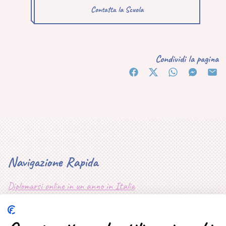
Contatta la Scuola
Condividi la pagina
Navigazione Rapida
Diplomarsi online in un anno in Italia
Mappa Sito