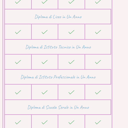
Diploma di Liceo in Un Anno
Diploma di Istituto Tecnico in Un Anno
Diploma di Istituto Professionale in Un Anno
Diploma di Scuola Serale in Un Anno