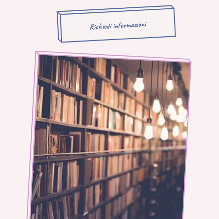
Richiedi informazioni