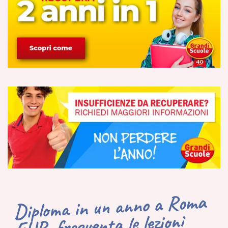
Diploma in un anno a Roma
EUR, frequenta le lezioni