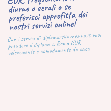
diurne o serali o se
preferisci approfitta dei
nostri servizi online!
Con i servizi di diplomarsiinunanno.it puoi
prendere il diploma a Roma EUR
velocemente e comodamente da casa