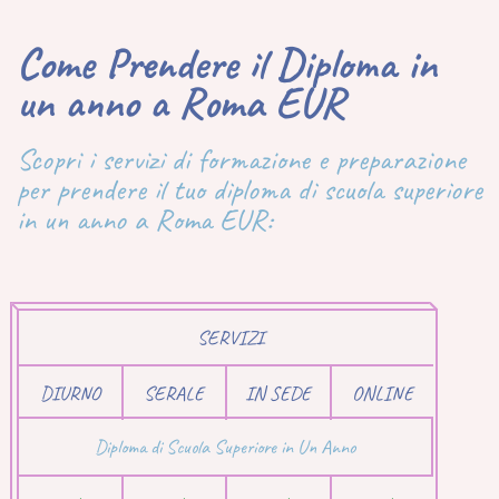
Come Prendere il Diploma in
un anno a Roma EUR
Scopri i servizi di formazione e preparazione
per prendere il tuo diploma di scuola superiore
in un anno a Roma EUR:
SERVIZI
DIURNO
SERALE
IN SEDE
ONLINE
Diploma di Scuola Superiore in Un Anno