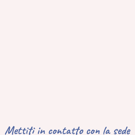
Mettiti in contatto con la sede