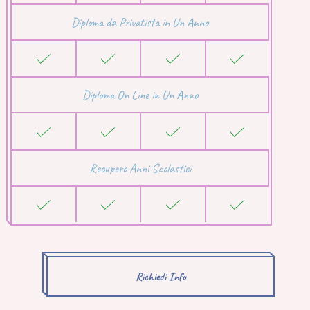
Diploma da Privatista in Un Anno
Diploma On Line in Un Anno
Recupero Anni Scolastici
Richiedi Info