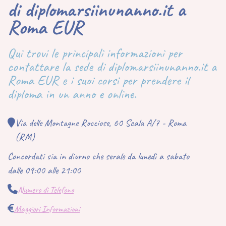
di diplomarsiinunanno.it a
Roma EUR
Qui trovi le principali informazioni per
contattare la sede di diplomarsiinunanno.it a
Roma EUR e i suoi corsi per prendere il
diploma in un anno e online.
Via delle Montagne Rocciose, 60 Scala A/7 - Roma
(RM)
Concordati sia in diurno che serale da lunedì a sabato
dalle 09:00 alle 21:00
Numero di Telefono
Maggiori Informazioni