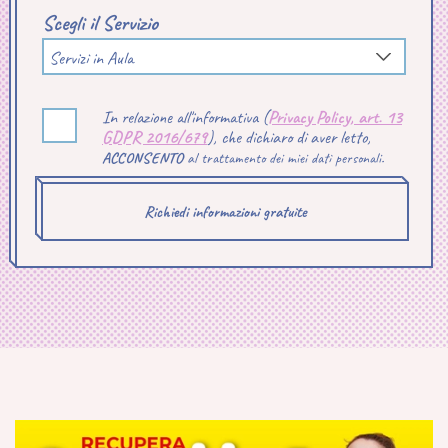
Scegli il Servizio
Servizi in Aula
In relazione all'informativa (
Privacy Policy, art. 13
GDPR 2016/679
), che dichiaro di aver letto,
ACCONSENTO
al trattamento dei miei dati personali.