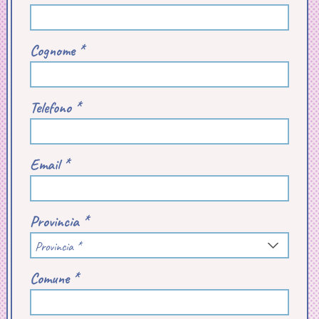
Cognome *
Telefono *
Email *
Provincia *
Provincia *
Comune *