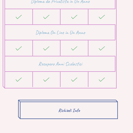
Diploma da Privatista in Un Anno
Diploma On Line in Un Anno
Recupero Anni Scolastici
Richiedi Info