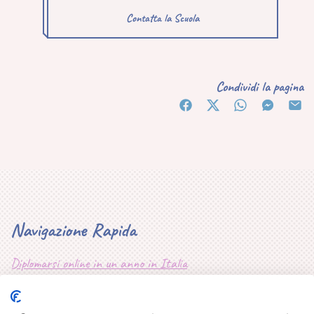
Contatta la Scuola
Condividi la pagina
Navigazione Rapida
Diplomarsi online in un anno in Italia
Mappa Sito