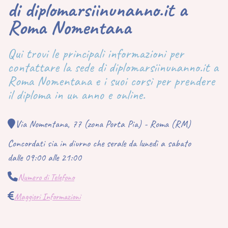
di diplomarsiinunanno.it a
Roma Nomentana
Qui trovi le principali informazioni per
contattare la sede di diplomarsiinunanno.it a
Roma Nomentana e i suoi corsi per prendere
il diploma in un anno e online.
Via Nomentana, 77 (zona Porta Pia) - Roma (RM)
Concordati sia in diurno che serale da lunedì a sabato
dalle 09:00 alle 21:00
Numero di Telefono
Maggiori Informazioni