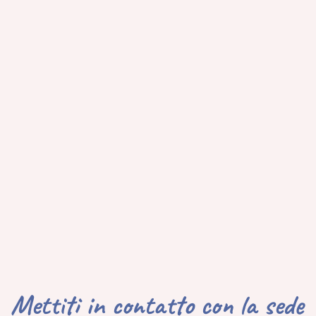
Mettiti in contatto con la sede