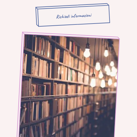
Richiedi informazioni