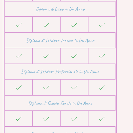
Diploma di Liceo in Un Anno
Diploma di Istituto Tecnico in Un Anno
Diploma di Istituto Professionale in Un Anno
Diploma di Scuola Serale in Un Anno