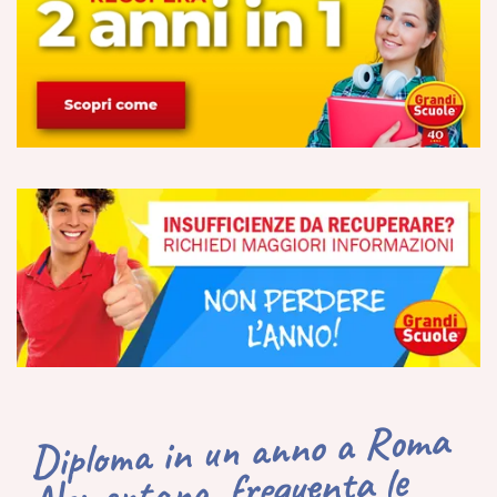
Diploma in un anno a Roma
Nomentana, frequenta le