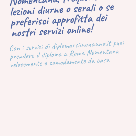
lezioni diurne o serali o se
preferisci approfitta dei
nostri servizi online!
Con i servizi di diplomarsiinunanno.it puoi
prendere il diploma a Roma Nomentana
velocemente e comodamente da casa