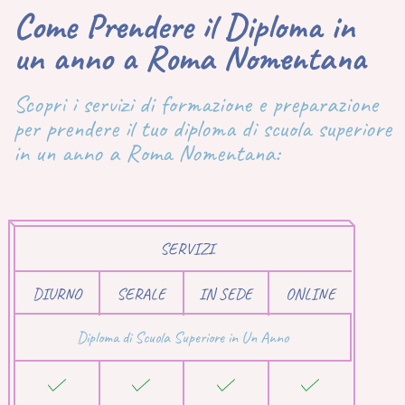
Come Prendere il Diploma in
un anno a Roma Nomentana
Scopri i servizi di formazione e preparazione
per prendere il tuo diploma di scuola superiore
in un anno a Roma Nomentana:
SERVIZI
DIURNO
SERALE
IN SEDE
ONLINE
Diploma di Scuola Superiore in Un Anno