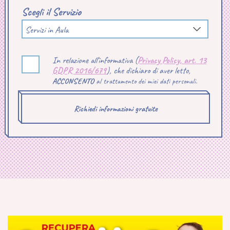
Scegli il Servizio
Servizi in Aula
In relazione all'informativa (
Privacy Policy, art. 13
GDPR 2016/679
), che dichiaro di aver letto,
ACCONSENTO
al trattamento dei miei dati personali.