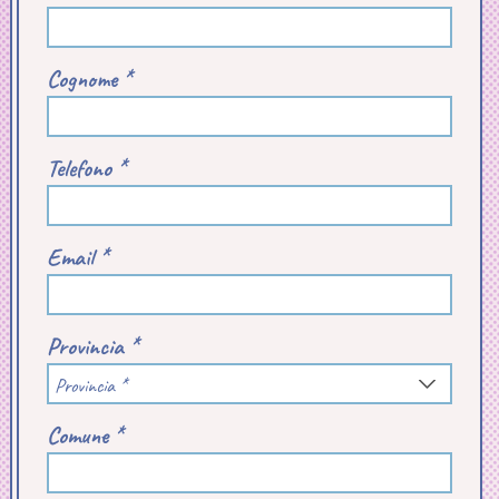
Cognome *
Telefono *
Email *
Provincia *
Provincia *
Comune *