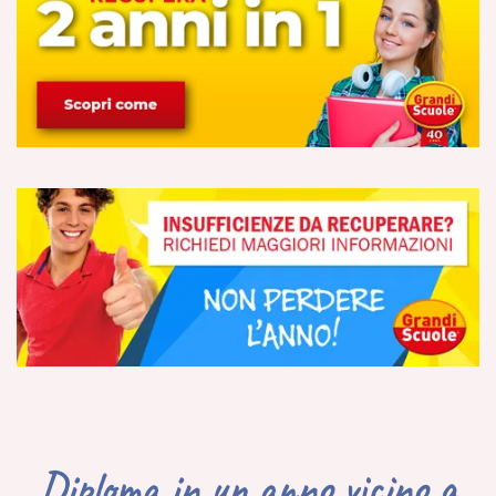
Diploma in un anno vicino a