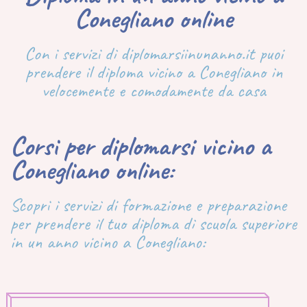
Conegliano online
Con i servizi di diplomarsiinunanno.it puoi
prendere il diploma vicino a Conegliano in
velocemente e comodamente da casa
Corsi per diplomarsi vicino a
Conegliano online:
Scopri i servizi di formazione e preparazione
per prendere il tuo diploma di scuola superiore
in un anno vicino a Conegliano: