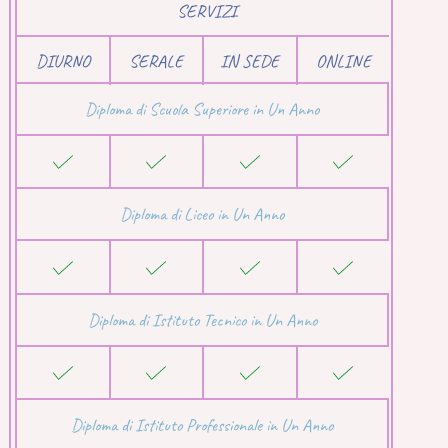
SERVIZI
DIURNO
SERALE
IN SEDE
ONLINE
Diploma di Scuola Superiore in Un Anno
Diploma di Liceo in Un Anno
Diploma di Istituto Tecnico in Un Anno
Diploma di Istituto Professionale in Un Anno