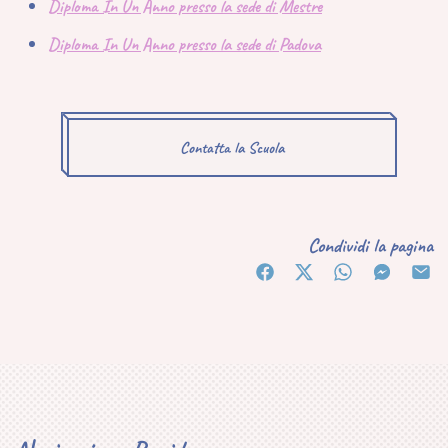
Diploma In Un Anno presso la sede di Mestre
Diploma In Un Anno presso la sede di Padova
Contatta la Scuola
Condividi la pagina