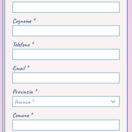
Cognome *
Telefono *
Email *
Provincia *
Provincia *
Comune *