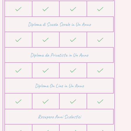
Diploma di Scuola Serale in Un Anno
Diploma da Privatista in Un Anno
Diploma On Line in Un Anno
Recupero Anni Scolastici