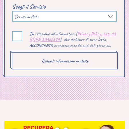
Scegli il Servizio
Servizi in Aula
In relazione all'informativa (
Privacy Policy, art. 13
GDPR 2016/679
), che dichiaro di aver letto,
ACCONSENTO
al trattamento dei miei dati personali.