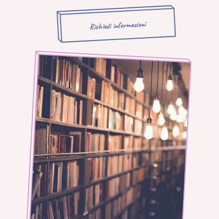
Richiedi informazioni