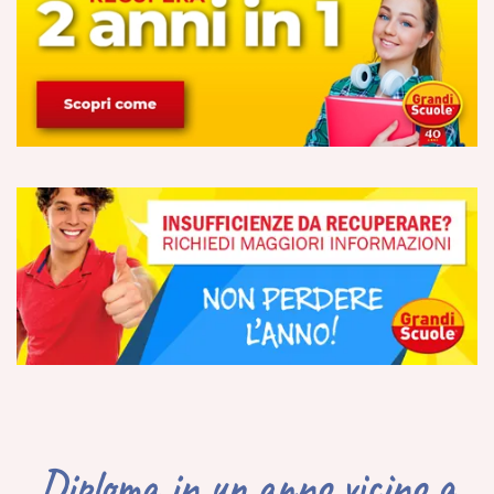
Diploma in un anno vicino a