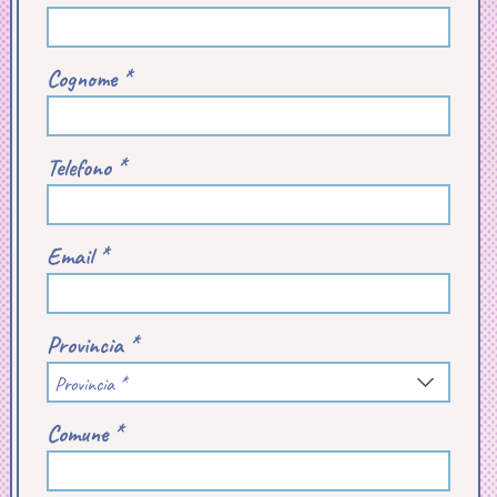
Cognome *
Telefono *
Email *
Provincia *
Provincia *
Comune *