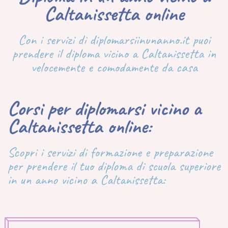
Caltanissetta online
Con i servizi di diplomarsiinunanno.it puoi
prendere il diploma vicino a Caltanissetta in
velocemente e comodamente da casa
Corsi per diplomarsi vicino a
Caltanissetta online:
Scopri i servizi di formazione e preparazione
per prendere il tuo diploma di scuola superiore
in un anno vicino a Caltanissetta: