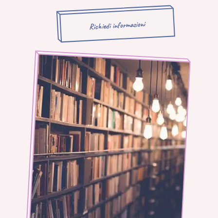
Richiedi informazioni