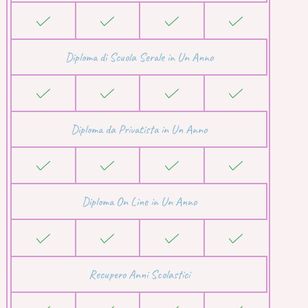
Diploma di Scuola Serale in Un Anno
Diploma da Privatista in Un Anno
Diploma On Line in Un Anno
Recupero Anni Scolastici