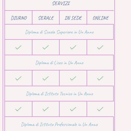
SERVIZI
DIURNO
SERALE
IN SEDE
ONLINE
Diploma di Scuola Superiore in Un Anno
Diploma di Liceo in Un Anno
Diploma di Istituto Tecnico in Un Anno
Diploma di Istituto Professionale in Un Anno