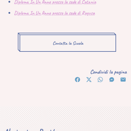
Diploma In Un Anno presso la sede di Catania
Diploma In Un Anno presso la sede di Ragusa
Contatta la Scuola
Condividi la pagina