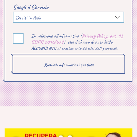
Scegli il Servizio
Servizi in Aula
In relazione all'informativa (
Privacy Policy, art. 13
GDPR 2016/679
), che dichiaro di aver letto,
ACCONSENTO
al trattamento dei miei dati personali.