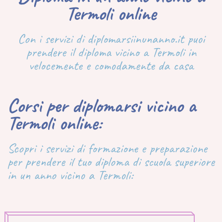
Termoli online
Con i servizi di diplomarsiinunanno.it puoi
prendere il diploma vicino a Termoli in
velocemente e comodamente da casa
Corsi per diplomarsi vicino a
Termoli online:
Scopri i servizi di formazione e preparazione
per prendere il tuo diploma di scuola superiore
in un anno vicino a Termoli: