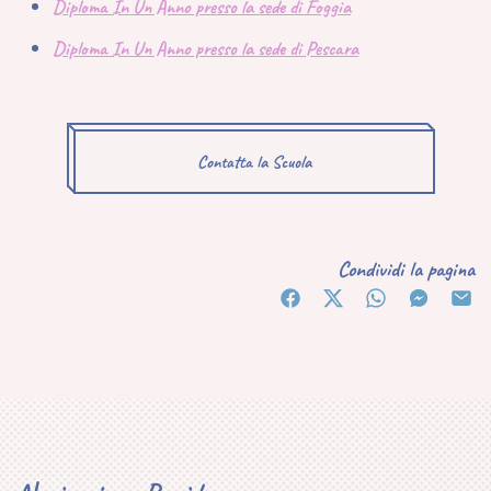
Diploma In Un Anno presso la sede di Foggia
Diploma In Un Anno presso la sede di Pescara
Contatta la Scuola
Condividi la pagina