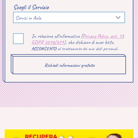
Scegli il Servizio
Servizi in Aula
In relazione all'informativa (
Privacy Policy, art. 13
GDPR 2016/679
), che dichiaro di aver letto,
ACCONSENTO
al trattamento dei miei dati personali.