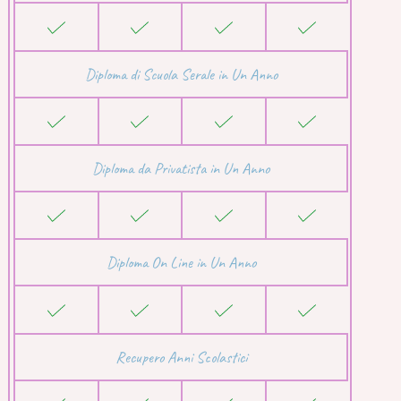
Diploma di Scuola Serale in Un Anno
Diploma da Privatista in Un Anno
Diploma On Line in Un Anno
Recupero Anni Scolastici