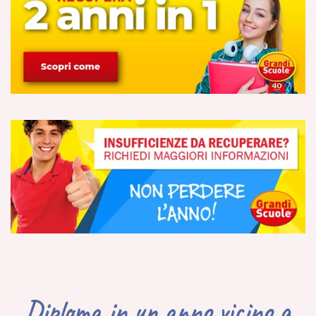
Diploma in un anno vicino a