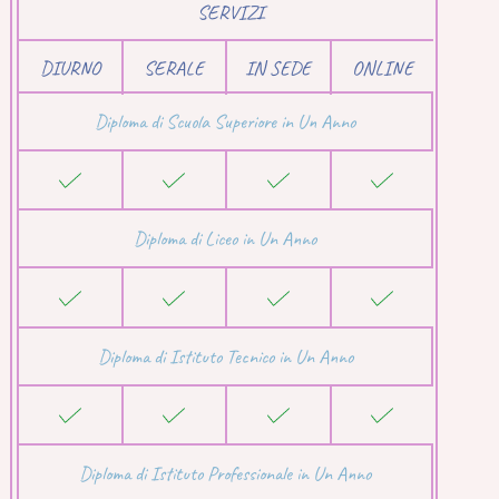
SERVIZI
DIURNO
SERALE
IN SEDE
ONLINE
Diploma di Scuola Superiore in Un Anno
Diploma di Liceo in Un Anno
Diploma di Istituto Tecnico in Un Anno
Diploma di Istituto Professionale in Un Anno