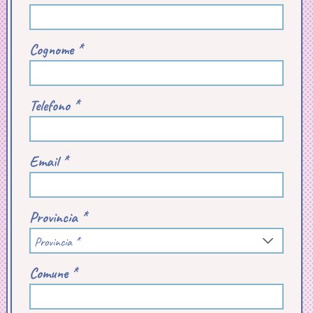
Cognome *
Telefono *
Email *
Provincia *
Provincia *
Comune *