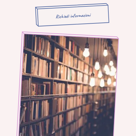
Richiedi informazioni