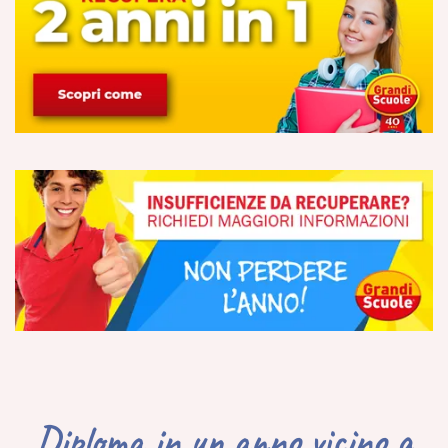
Diploma in un anno vicino a