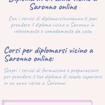
Saronno online
Con i servizi di diplomarsiinunanno.it puoi
prendere il diploma vicino a Saronno in
velocemente e comodamente da casa
Corsi per diplomarsi vicino a
Saronno online:
Scopri i servizi di formazione e preparazione
per prendere il tuo diploma di scuola superiore
in un anno vicino a Saronno: