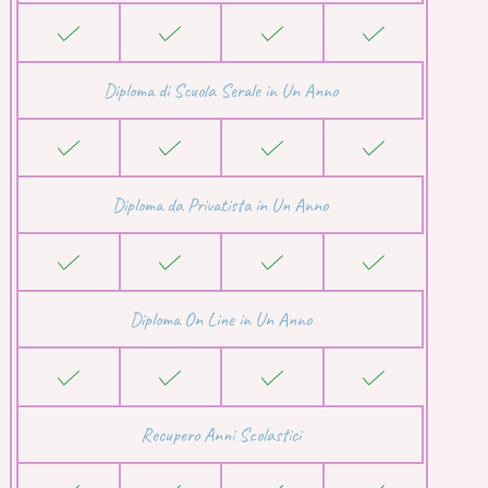
Diploma di Scuola Serale in Un Anno
Diploma da Privatista in Un Anno
Diploma On Line in Un Anno
Recupero Anni Scolastici