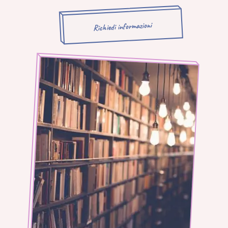
Richiedi informazioni