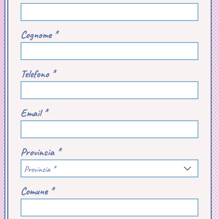
Cognome *
Telefono *
Email *
Provincia *
Provincia *
Comune *