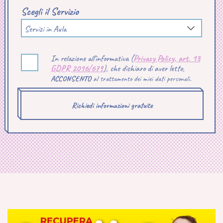
Scegli il Servizio
Servizi in Aula
In relazione all'informativa (
Privacy Policy, art. 13
GDPR 2016/679
), che dichiaro di aver letto,
ACCONSENTO
al trattamento dei miei dati personali.