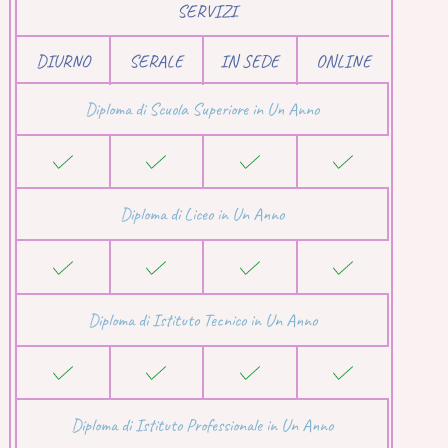
SERVIZI
DIURNO
SERALE
IN SEDE
ONLINE
Diploma di Scuola Superiore in Un Anno
Diploma di Liceo in Un Anno
Diploma di Istituto Tecnico in Un Anno
Diploma di Istituto Professionale in Un Anno