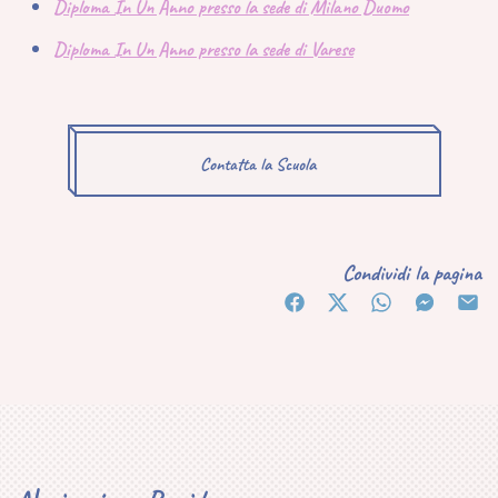
Diploma In Un Anno presso la sede di Milano Duomo
Diploma In Un Anno presso la sede di Varese
Contatta la Scuola
Condividi la pagina