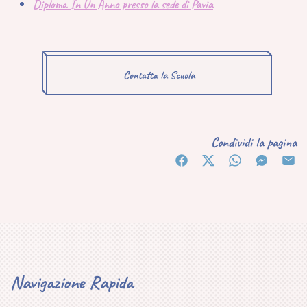
Diploma In Un Anno presso la sede di Pavia
Contatta la Scuola
Condividi la pagina
Navigazione Rapida