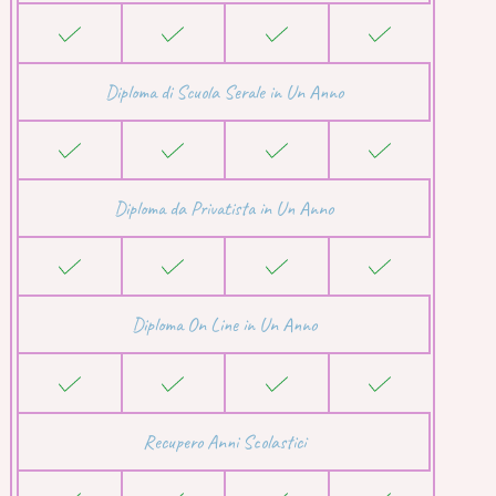
Diploma di Scuola Serale in Un Anno
Diploma da Privatista in Un Anno
Diploma On Line in Un Anno
Recupero Anni Scolastici