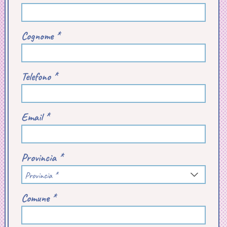
Cognome *
Telefono *
Email *
Provincia *
Provincia *
Comune *