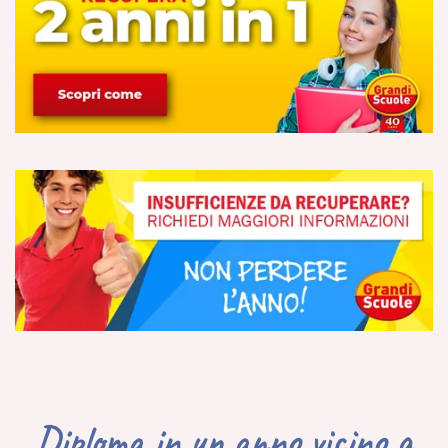
Diploma in un anno vicino a