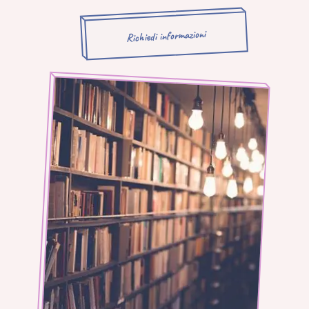
Richiedi informazioni