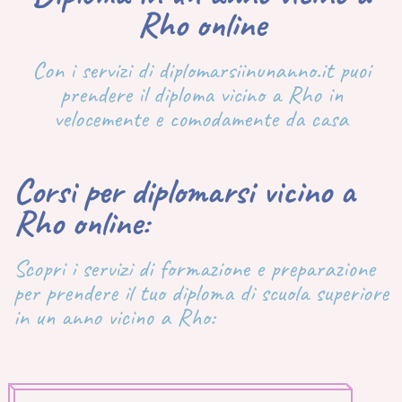
Rho online
Con i servizi di diplomarsiinunanno.it puoi
prendere il diploma vicino a Rho in
velocemente e comodamente da casa
Corsi per diplomarsi vicino a
Rho online:
Scopri i servizi di formazione e preparazione
per prendere il tuo diploma di scuola superiore
in un anno vicino a Rho: