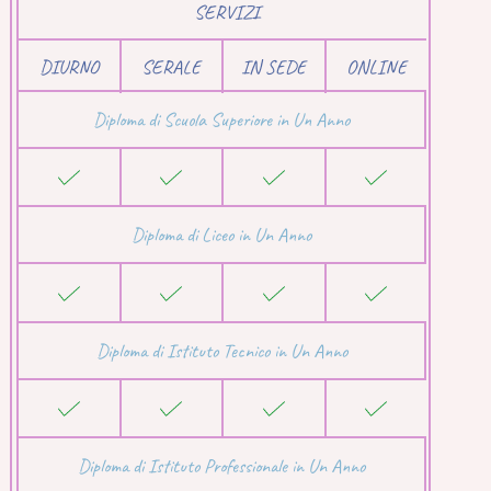
SERVIZI
DIURNO
SERALE
IN SEDE
ONLINE
Diploma di Scuola Superiore in Un Anno
Diploma di Liceo in Un Anno
Diploma di Istituto Tecnico in Un Anno
Diploma di Istituto Professionale in Un Anno