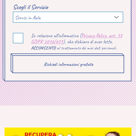
Scegli il Servizio
Servizi in Aula
In relazione all'informativa (
Privacy Policy, art. 13
GDPR 2016/679
), che dichiaro di aver letto,
ACCONSENTO
al trattamento dei miei dati personali.