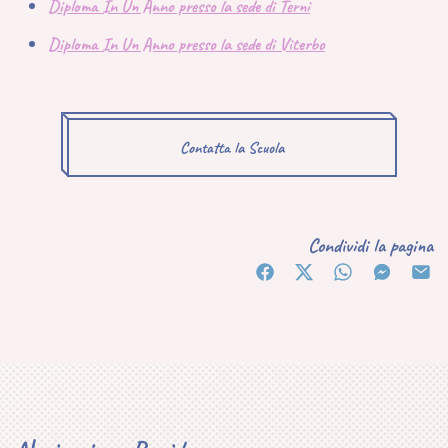
Diploma In Un Anno presso la sede di Terni
Diploma In Un Anno presso la sede di Viterbo
Contatta la Scuola
Condividi la pagina