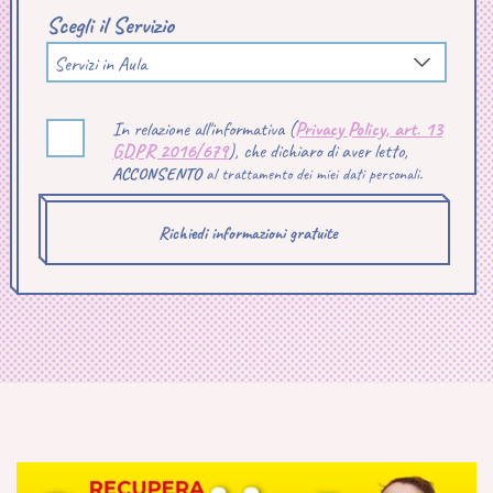
Scegli il Servizio
Servizi in Aula
In relazione all'informativa (
Privacy Policy, art. 13
GDPR 2016/679
), che dichiaro di aver letto,
ACCONSENTO
al trattamento dei miei dati personali.