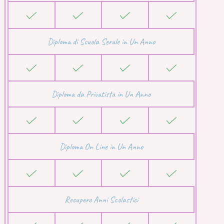
Diploma di Scuola Serale in Un Anno
Diploma da Privatista in Un Anno
Diploma On Line in Un Anno
Recupero Anni Scolastici