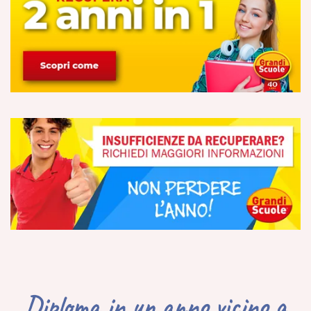
Diploma in un anno vicino a