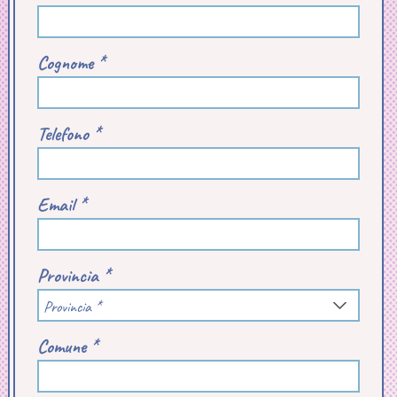
Cognome *
Telefono *
Email *
Provincia *
Provincia *
Comune *