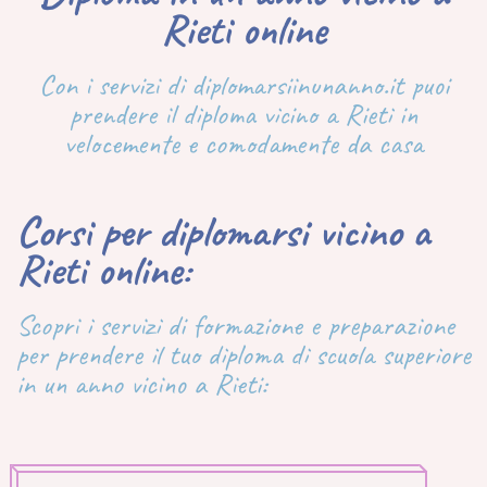
Rieti online
Con i servizi di diplomarsiinunanno.it puoi
prendere il diploma vicino a Rieti in
velocemente e comodamente da casa
Corsi per diplomarsi vicino a
Rieti online:
Scopri i servizi di formazione e preparazione
per prendere il tuo diploma di scuola superiore
in un anno vicino a Rieti: