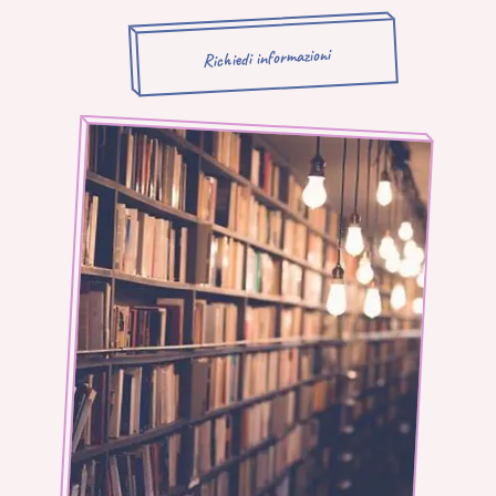
Richiedi informazioni