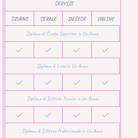
SERVIZI
DIURNO
SERALE
IN SEDE
ONLINE
Diploma di Scuola Superiore in Un Anno
Diploma di Liceo in Un Anno
Diploma di Istituto Tecnico in Un Anno
Diploma di Istituto Professionale in Un Anno