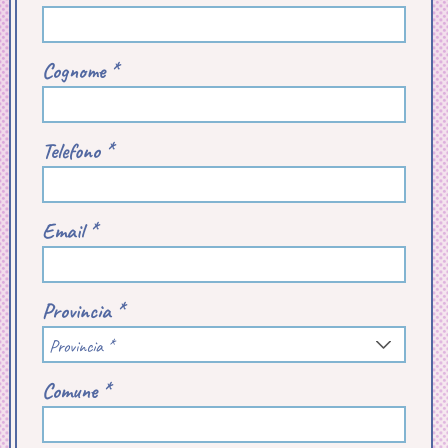
Cognome *
Telefono *
Email *
Provincia *
Provincia *
Comune *