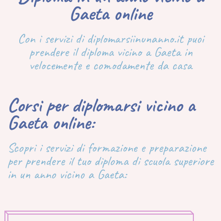
Gaeta online
Con i servizi di diplomarsiinunanno.it puoi
prendere il diploma vicino a Gaeta in
velocemente e comodamente da casa
Corsi per diplomarsi vicino a
Gaeta online:
Scopri i servizi di formazione e preparazione
per prendere il tuo diploma di scuola superiore
in un anno vicino a Gaeta: