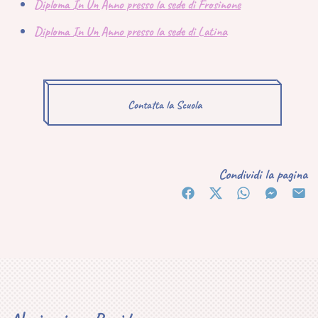
Diploma In Un Anno presso la sede di Frosinone
Diploma In Un Anno presso la sede di Latina
Contatta la Scuola
Condividi la pagina