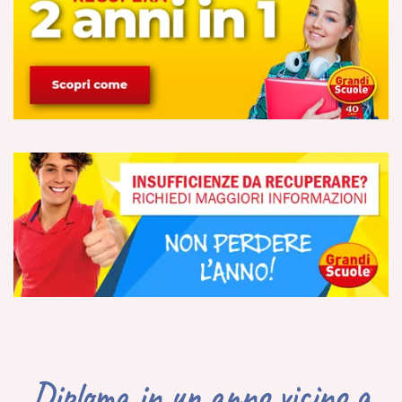
Diploma in un anno vicino a