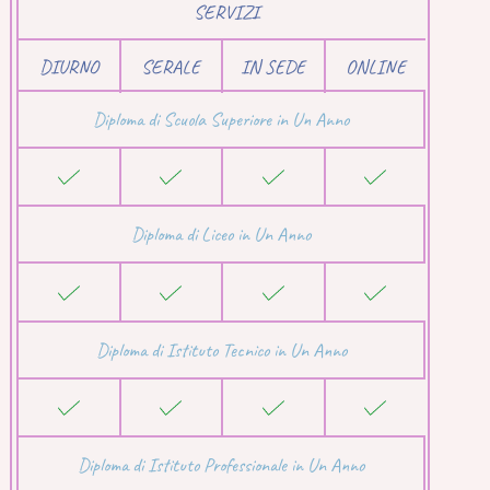
SERVIZI
DIURNO
SERALE
IN SEDE
ONLINE
Diploma di Scuola Superiore in Un Anno
Diploma di Liceo in Un Anno
Diploma di Istituto Tecnico in Un Anno
Diploma di Istituto Professionale in Un Anno