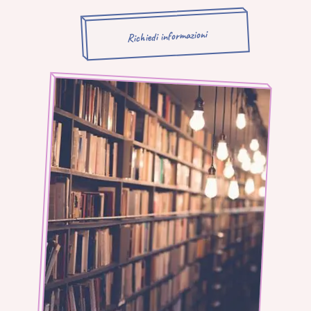
Richiedi informazioni