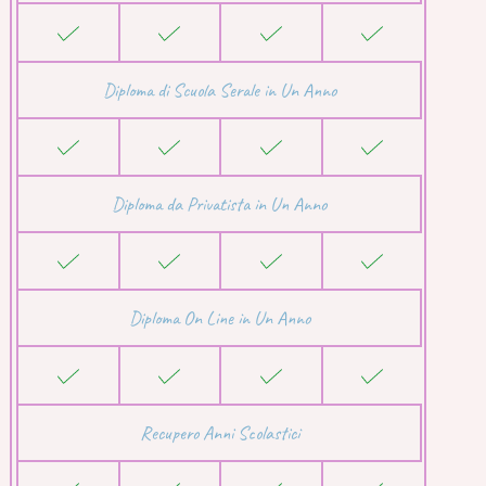
Diploma di Scuola Serale in Un Anno
Diploma da Privatista in Un Anno
Diploma On Line in Un Anno
Recupero Anni Scolastici