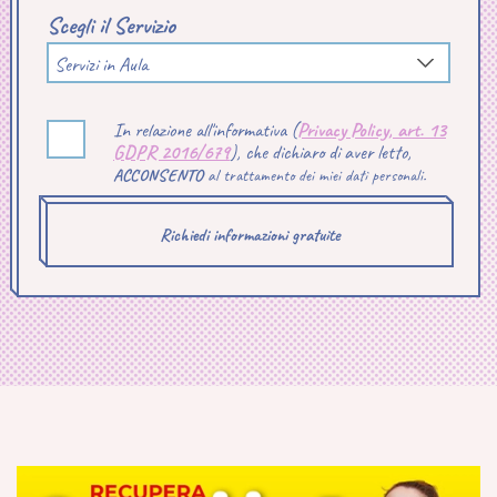
Scegli il Servizio
Servizi in Aula
In relazione all'informativa (
Privacy Policy, art. 13
GDPR 2016/679
), che dichiaro di aver letto,
ACCONSENTO
al trattamento dei miei dati personali.