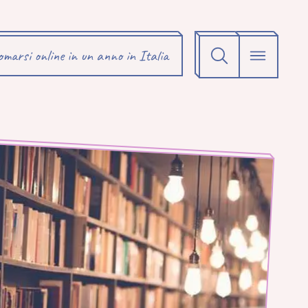
omarsi online in un anno in Italia