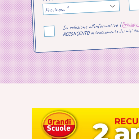
Provincia *
Privacy
In relazione all'informativa (
al trattamento dei miei dati
ACCONSENTO