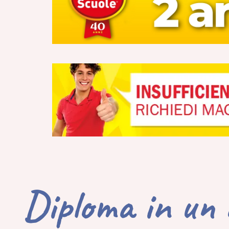
Diploma in un 