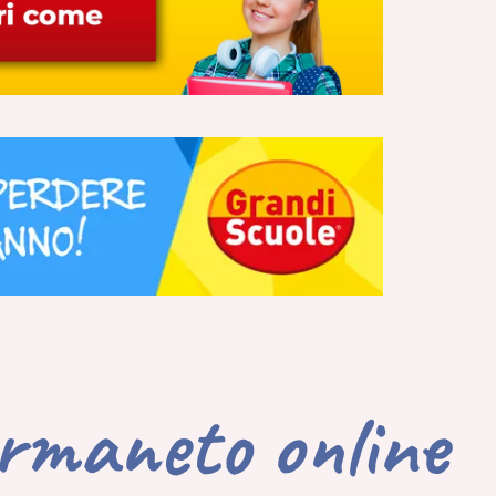
ermaneto online