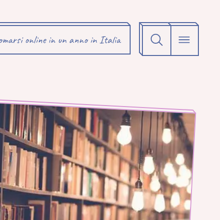
omarsi online in un anno in Italia