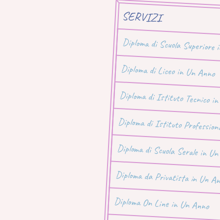
SERVIZI
Diploma di Scuola Superiore 
Diploma di Liceo in Un Anno
Diploma di Istituto Tecnico i
Diploma di Istituto Profession
Diploma di Scuola Serale in U
Diploma da Privatista in Un A
Diploma On Line in Un Anno