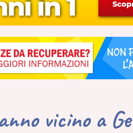
anno vicino a G