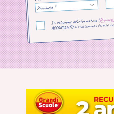
Provincia *
Privacy
In relazione all'informativa (
al trattamento dei miei dati
ACCONSENTO