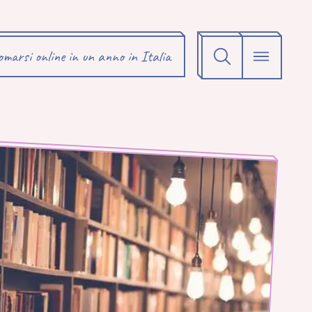
omarsi online in un anno in Italia