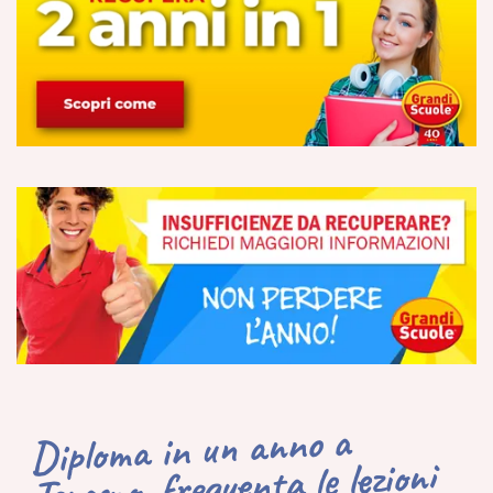
Diploma in un anno a
Teramo, frequenta le lezioni