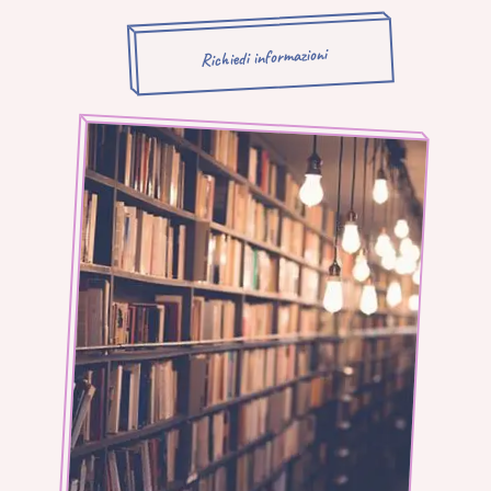
Richiedi informazioni