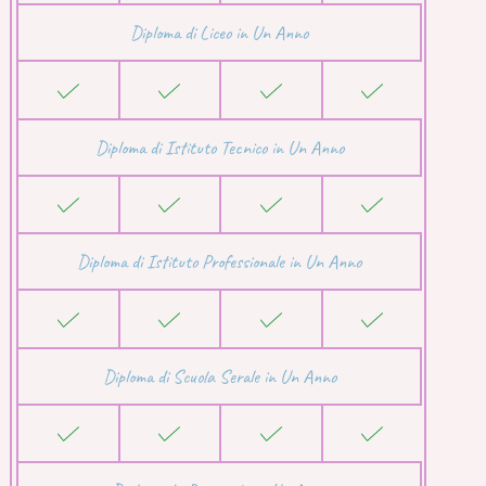
Diploma di Liceo in Un Anno
Diploma di Istituto Tecnico in Un Anno
Diploma di Istituto Professionale in Un Anno
Diploma di Scuola Serale in Un Anno