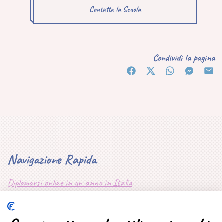
Contatta la Scuola
Condividi la pagina
Navigazione Rapida
Diplomarsi online in un anno in Italia
Mappa Sito