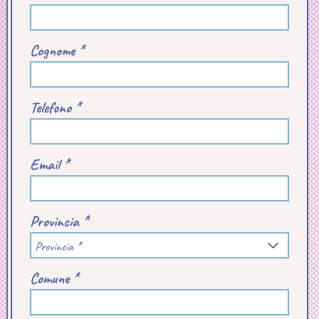
Cognome *
Telefono *
Email *
Provincia *
Provincia *
Comune *