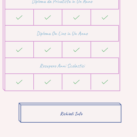
Diploma da Privatista in Un Anno
Diploma On Line in Un Anno
Recupero Anni Scolastici
Richiedi Info