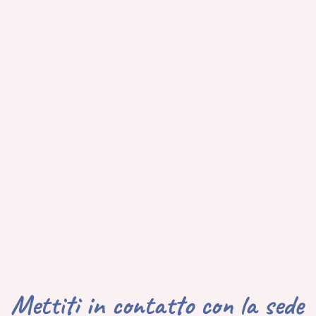
Mettiti in contatto con la sede