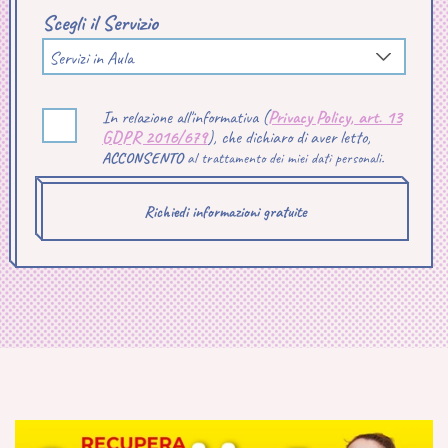
Scegli il Servizio
Servizi in Aula
In relazione all'informativa (
Privacy Policy, art. 13
GDPR 2016/679
), che dichiaro di aver letto,
ACCONSENTO
al trattamento dei miei dati personali.