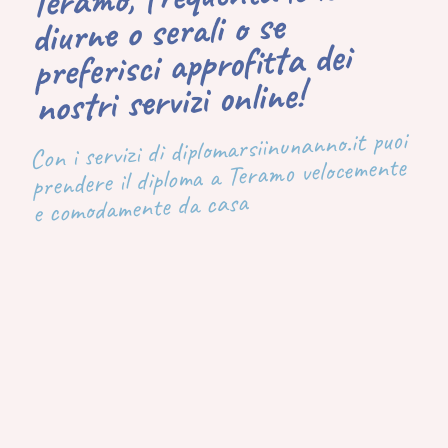
diurne o serali o se
preferisci approfitta dei
nostri servizi online!
Con i servizi di diplomarsiinunanno.it puoi
prendere il diploma a Teramo velocemente
e comodamente da casa