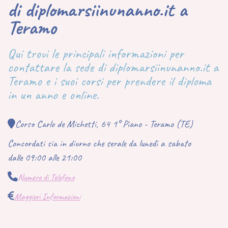
di diplomarsiinunanno.it a
Teramo
Qui trovi le principali informazioni per
contattare la sede di diplomarsiinunanno.it a
Teramo e i suoi corsi per prendere il diploma
in un anno e online.
Corso Carlo de Michetti, 64 1° Piano - Teramo (TE)
Concordati sia in diurno che serale da lunedì a sabato
dalle 09:00 alle 21:00
Numero di Telefono
Maggiori Informazioni