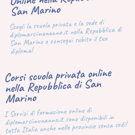
San Marino
Scegli la scuola privata e la sede di
diplomarsiinunanno.it nella Repubblica di
San Marino e consegui subito il tuo
diploma!
Corsi scuola privata online
nella Repubblica di San
Marino
I Servizi di formazione online di
diplomarsiinunanno.it sono disponibili in
tutta Italia anche nelle provincie senza sedi!