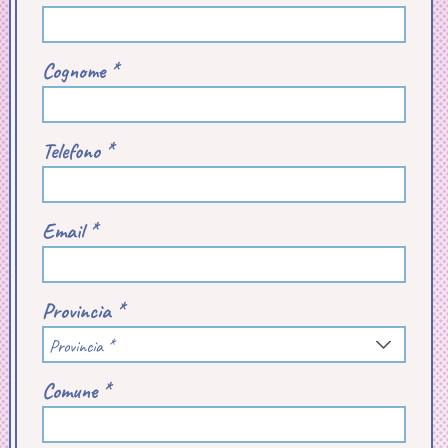
Cognome *
Telefono *
Email *
Provincia *
Provincia *
Comune *