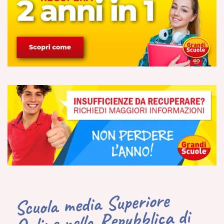
Scuola media Superiore
Online nella Repubblica di