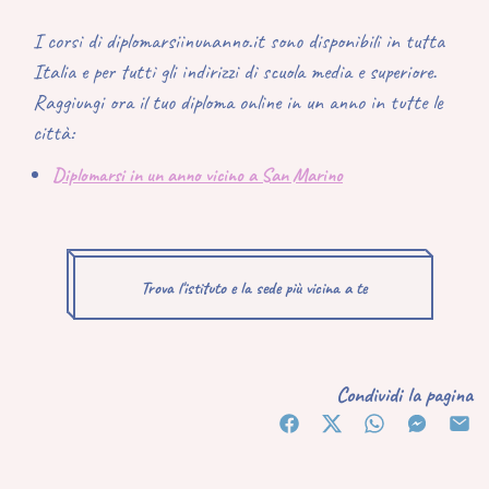
I corsi di diplomarsiinunanno.it sono disponibili in tutta
Italia e per tutti gli indirizzi di scuola media e superiore.
Raggiungi ora il tuo diploma online in un anno in tutte le
città:
Diplomarsi in un anno vicino a San Marino
Trova l'istituto e la sede più vicina a te
Condividi la pagina