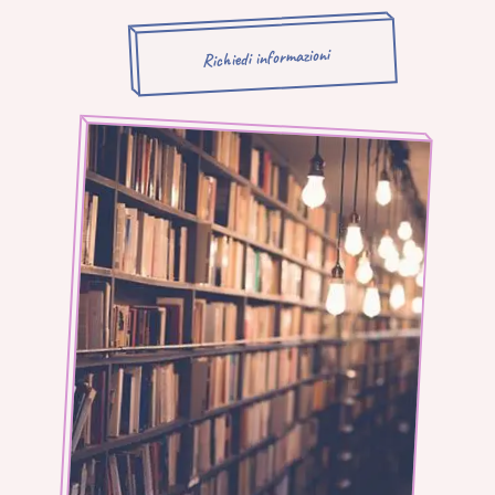
Richiedi informazioni