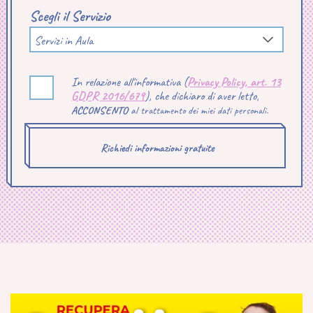
Scegli il Servizio
Servizi in Aula
In relazione all'informativa (
Privacy Policy, art. 13
GDPR 2016/679
), che dichiaro di aver letto,
ACCONSENTO
al trattamento dei miei dati personali.