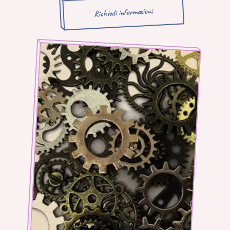
Richiedi informazioni