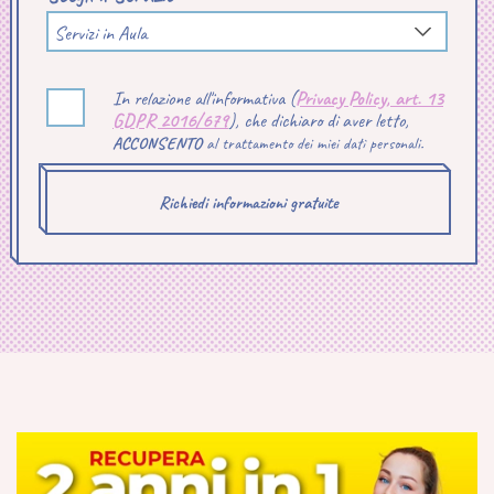
Servizi in Aula
In relazione all'informativa (
Privacy Policy, art. 13
GDPR 2016/679
), che dichiaro di aver letto,
ACCONSENTO
al trattamento dei miei dati personali.