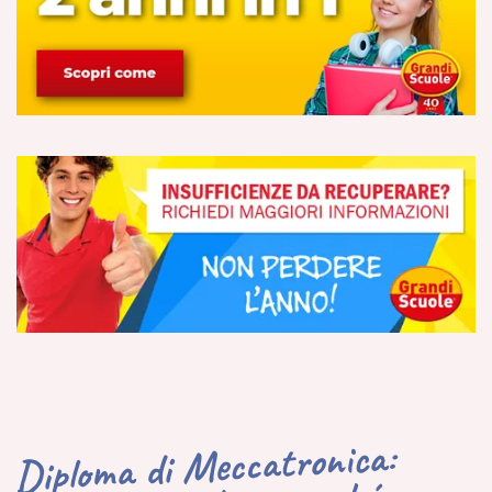
Diploma di Meccatronica: