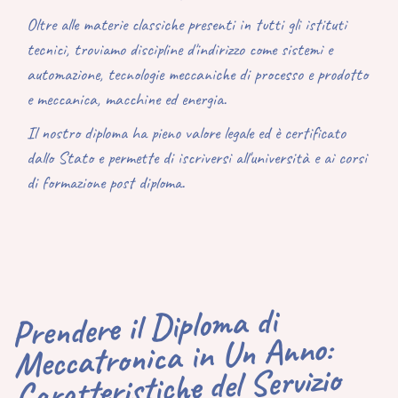
Oltre alle materie classiche presenti in tutti gli istituti
tecnici, troviamo discipline d'indirizzo come sistemi e
automazione, tecnologie meccaniche di processo e prodotto
e meccanica, macchine ed energia.
Il nostro diploma ha pieno valore legale ed è certificato
dallo Stato e permette di iscriversi all'università e ai corsi
di formazione post diploma.
Prendere il Diploma di
Meccatronica in Un Anno:
Caratteristiche del Servizio