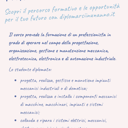
Scopri il percorso formativo e le opportunità
per il tuo futuro con diplomarsiinunanno.it
Il corso prevede la formazione di un professionista in
grado di operare nel campo della progettazione,
organizzazione, gestione e manutenzione meccanica,
elettrotecnica, elettronica e di automazione industriale.
Lo studente diplomato:
progetta, realizza, gestisce e manutiene
impianti
meccanici industriali o di domotica
;
progetta, realizza e installa
i componenti meccanici
di macchine, macchinari, impianti e sistemi
meccanici;
collauda e ripara
i sistemi elettrici, meccanici,