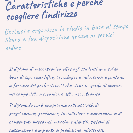
Caratteristiche e perché
scegliere l'indirizzo
Gestisci e organizza lo studio in base al tempo
libero a tua disposizione grazie ai servizi
online
Il diploma di meccatronica offre agli studenti una solida
base di tipo scientifico, tecnologico e industriale e puntano
a formare dei
professionisti che siano in grado di operare
nel campo della meccanica e della meccatronica.
Il diplomato avrà competenze nelle attività di
progettazione, produzione, installazione e manutenzione di
componenti meccanici, macchine utensili, sistemi di
automazione e impianti di produzione industriale.