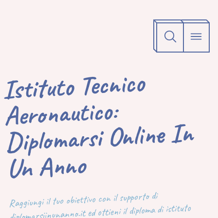
Istituto Tecnico
Aeronautico:
Diplomarsi Online In
Un Anno
Raggiungi il tuo obiettivo con il supporto di
diplomarsiinunanno.it ed ottieni il diploma di istituto