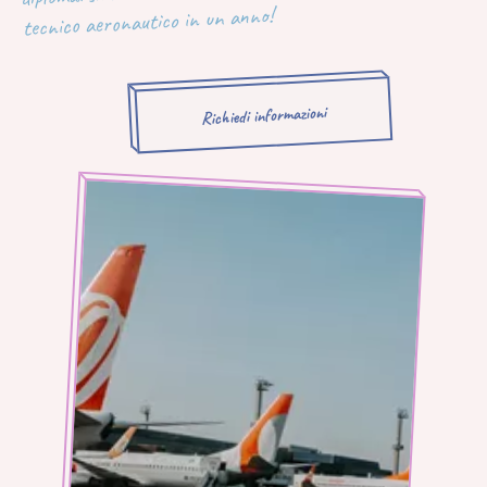
tecnico aeronautico in un anno!
Richiedi informazioni