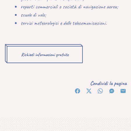
reparti commerciali o società di navigazione aerea;
scuole di volo;
servizi meteorologici e delle telecomunicazioni.
Richiedi informazioni gratuite
Condividi la pagina