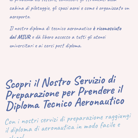
cabina di pilotaggio, gli spazi aerei e come è organizzato un
aeroporto.
Il nostro diploma di tecnico aeronautico
è riconosciuto
dal MIUR
e dà libero accesso a tutti gli atenei
universitari e ai corsi post diploma.
Scopri il Nostro Servizio di
Preparazione per Prendere il
Diploma Tecnico Aeronautico
Con i nostri servizi di preparazione raggiungi
il diploma di aeronautica in modo facile e
veloce!