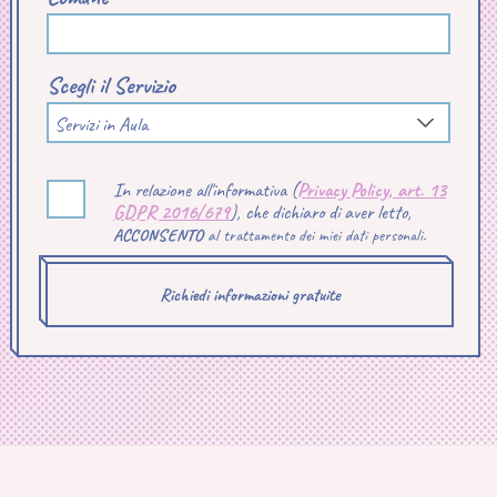
Scegli il Servizio
Servizi in Aula
In relazione all'informativa (
Privacy Policy, art. 13
GDPR 2016/679
), che dichiaro di aver letto,
ACCONSENTO
al trattamento dei miei dati personali.