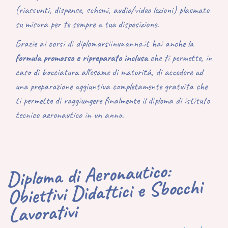
(riassunti, dispense, schemi, audio/video lezioni) plasmato
su misura per te sempre a tua disposizione.
Grazie ai corsi di diplomarsiinunanno.it hai anche la
formula promosso e ripreparato inclusa
che ti permette, in
caso di bocciatura all'esame di maturità, di accedere ad
una preparazione aggiuntiva completamente gratuita che
ti permette di raggiungere finalmente il diploma di istituto
tecnico aeronautico in un anno.
Diploma di Aeronautico:
Obiettivi Didattici e Sbocchi
Lavorativi