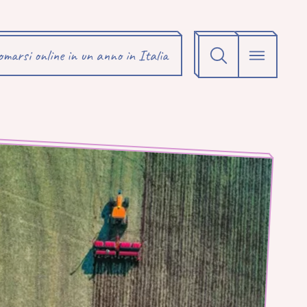
omarsi online in un anno in Italia